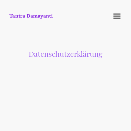
Tantra Damayanti
Datenschutzerklärung